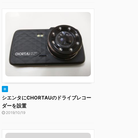
車
シエンタにCHORTAUのドライブレコー
ダーを設置
2019/10/19