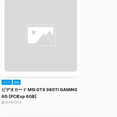
パーツ
技術
ビデオカード MSI GTX 980TI GAMING
6G [PCIExp 6GB]
2019/10/14