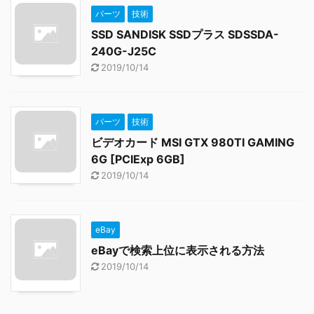
パーツ
技術
SSD SANDISK SSDプラス SDSSDA-
240G-J25C
2019/10/14
パーツ
技術
ビデオカード MSI GTX 980TI GAMING
6G [PCIExp 6GB]
2019/10/14
eBay
eBayで検索上位に表示される方法
2019/10/14