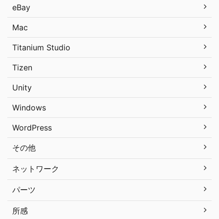
eBay
Mac
Titanium Studio
Tizen
Unity
Windows
WordPress
その他
ネットワーク
パーツ
所感