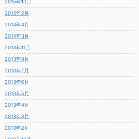
2015年10月
2015年2月
2014年4月
2014年3月
2013年11月
2013年8月
2013年7月
2013年6月
2013年5月
2013年4月
2013年3月
2013年2月