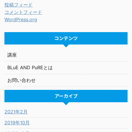
投稿フィード
コメントフィード
WordPress.org
コンテンツ
講座
BLuE AND PuREとは
お問い合わせ
アーカイブ
2021年2月
2019年10月