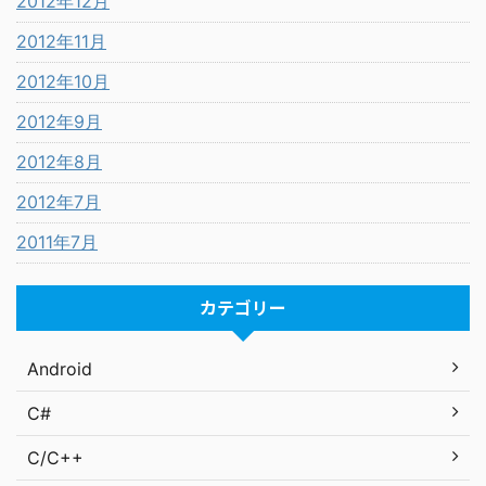
2012年12月
2012年11月
2012年10月
2012年9月
2012年8月
2012年7月
2011年7月
カテゴリー
Android
C#
C/C++