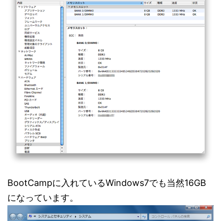
BootCampに入れているWindows7でも当然16GB
になっています。