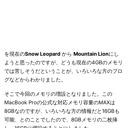
を現在の
Snow Leopard
から
Mountain Lion
にし
ようと思ったのですが、どうも現在の4GBのメモリ
では苦しそうだということが、いろいろな方のブロ
グなどからわかりました。
そこで今回のメモリの増設となりました。この
MacBook Proの公式な対応メモリ容量のMAXは
8GBなのですが、いろいろな方の情報だと16GBも
可能、とのことでしたので、8GBメモリの二枚挿