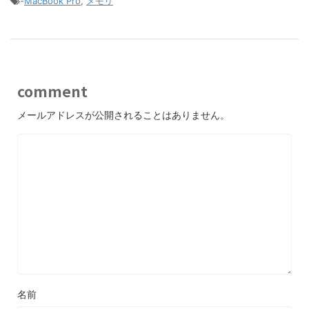
-
MacBook Pro
,
メモリ
comment
メールアドレスが公開されることはありません。
名前