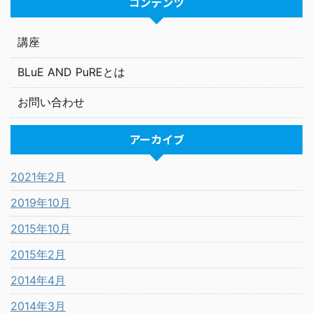
コンテンツ
講座
BLuE AND PuREとは
お問い合わせ
アーカイブ
2021年2月
2019年10月
2015年10月
2015年2月
2014年4月
2014年3月