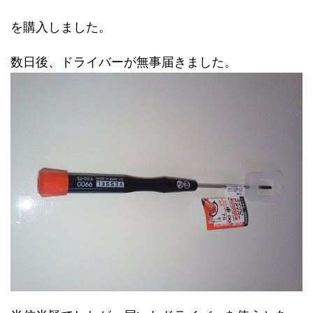
を購入しました。
数日後、ドライバーが無事届きました。