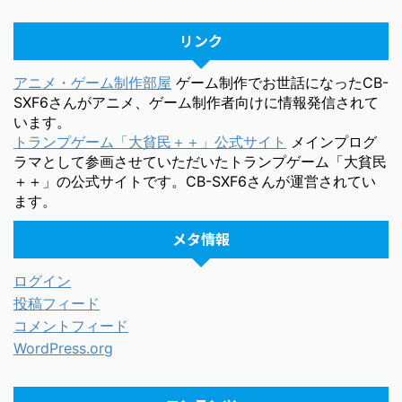
リンク
アニメ・ゲーム制作部屋
ゲーム制作でお世話になったCB-
SXF6さんがアニメ、ゲーム制作者向けに情報発信されて
います。
トランプゲーム「大貧民＋＋」公式サイト
メインプログ
ラマとして参画させていただいたトランプゲーム「大貧民
＋＋」の公式サイトです。CB-SXF6さんが運営されてい
ます。
メタ情報
ログイン
投稿フィード
コメントフィード
WordPress.org