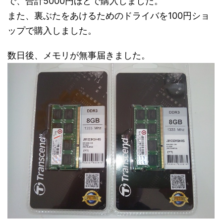
で、合計5000円ほどで購入しました。
また、裏ぶたをあけるためのドライバを100円ショ
ップで購入しました。
数日後、メモリが無事届きました。