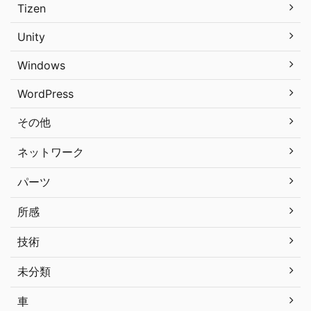
Tizen
Unity
Windows
WordPress
その他
ネットワーク
パーツ
所感
技術
未分類
車