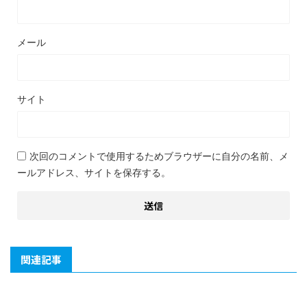
メール
サイト
次回のコメントで使用するためブラウザーに自分の名前、メ
ールアドレス、サイトを保存する。
関連記事