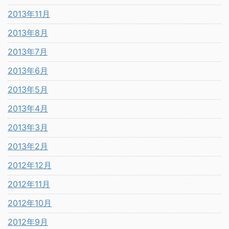
2013年11月
2013年8月
2013年7月
2013年6月
2013年5月
2013年4月
2013年3月
2013年2月
2012年12月
2012年11月
2012年10月
2012年9月