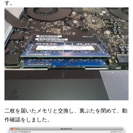
す。
二枚を届いたメモリと交換し、裏ぶたを閉めて、動
作確認をしました。