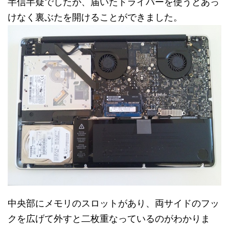
半信半疑でしたが、届いたドライバーを使うとあっ
けなく裏ぶたを開けることができました。
中央部にメモリのスロットがあり、両サイドのフッ
クを広げて外すと二枚重なっているのがわかりま