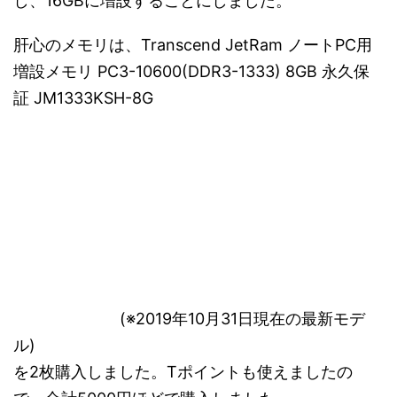
し、16GBに増設することにしました。
肝心のメモリは、Transcend JetRam ノートPC用
増設メモリ PC3-10600(DDR3-1333) 8GB 永久保
証 JM1333KSH-8G
(※2019年10月31日現在の最新モデ
ル)
を2枚購入しました。Tポイントも使えましたの