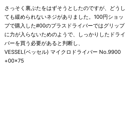
さっそく裏ぶたをはずそうとしたのですが、どうし
ても緩められないネジがありました。100円ショッ
プで購入した#00のプラスドライバーではグリップ
に力が入らないためのようで、しっかりしたドライ
バーを買う必要があると判断し、
VESSEL(ベッセル) マイクロドライバー No.9900
+00×75