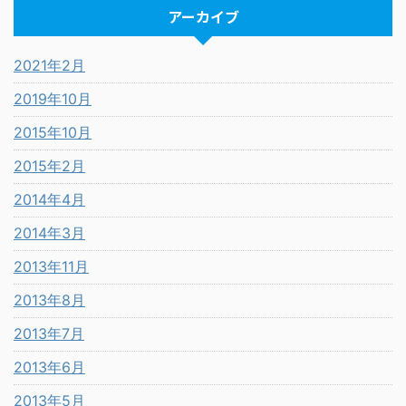
アーカイブ
2021年2月
2019年10月
2015年10月
2015年2月
2014年4月
2014年3月
2013年11月
2013年8月
2013年7月
2013年6月
2013年5月