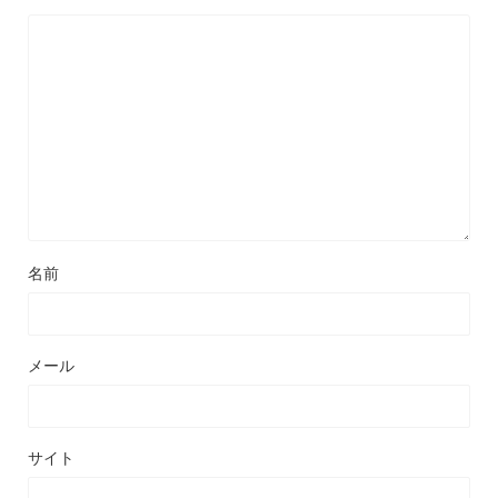
名前
メール
サイト