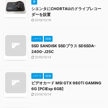
車
シエンタにCHORTAUのドライブレコー
ダーを設置
2019/10/19
パーツ
技術
SSD SANDISK SSDプラス SDSSDA-
240G-J25C
2019/10/14
パーツ
技術
ビデオカード MSI GTX 980TI GAMING
6G [PCIExp 6GB]
2019/10/14