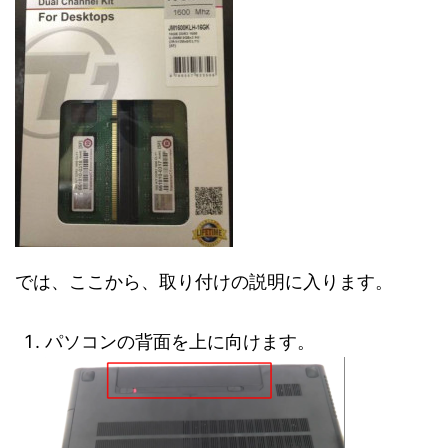
では、ここから、取り付けの説明に入ります。
パソコンの背面を上に向けます。