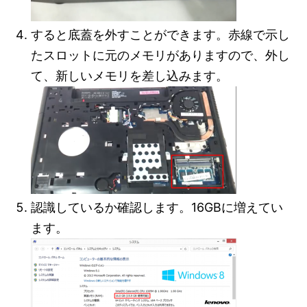
すると底蓋を外すことができます。赤線で示し
たスロットに元のメモリがありますので、外し
て、新しいメモリを差し込みます。
認識しているか確認します。16GBに増えてい
ます。