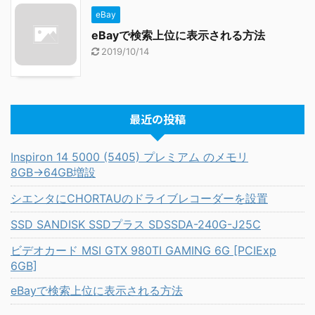
eBay
eBayで検索上位に表示される方法
2019/10/14
最近の投稿
Inspiron 14 5000 (5405) プレミアム のメモリ
8GB→64GB増設
シエンタにCHORTAUのドライブレコーダーを設置
SSD SANDISK SSDプラス SDSSDA-240G-J25C
ビデオカード MSI GTX 980TI GAMING 6G [PCIExp
6GB]
eBayで検索上位に表示される方法