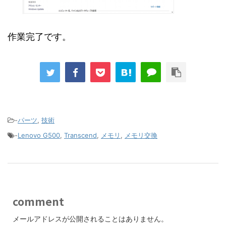
作業完了です。
-
パーツ
,
技術
-
Lenovo G500
,
Transcend
,
メモリ
,
メモリ交換
comment
メールアドレスが公開されることはありません。