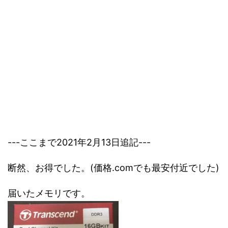
---ここまで2021年2月13日追記---
断然、お得でした。(価格.comでも最安付近でした)
届いたメモリです。