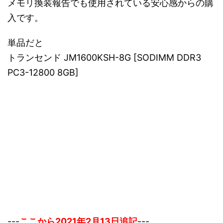
メモリ換装報告でも使用されている安心感からの購
入です。
単品だと
トランセンド JM1600KSH-8G [SODIMM DDR3
PC3-12800 8GB]
---
ここから2021年2月13日追記
---