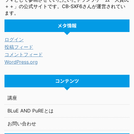
＋＋」の公式サイトです。CB-SXF6さんが運営されてい
ます。
メタ情報
ログイン
投稿フィード
コメントフィード
WordPress.org
コンテンツ
講座
BLuE AND PuREとは
お問い合わせ