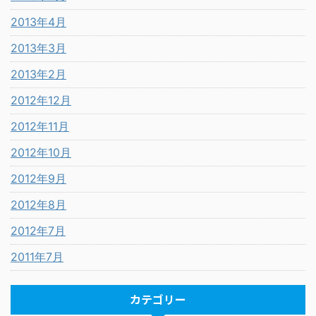
2013年4月
2013年3月
2013年2月
2012年12月
2012年11月
2012年10月
2012年9月
2012年8月
2012年7月
2011年7月
カテゴリー