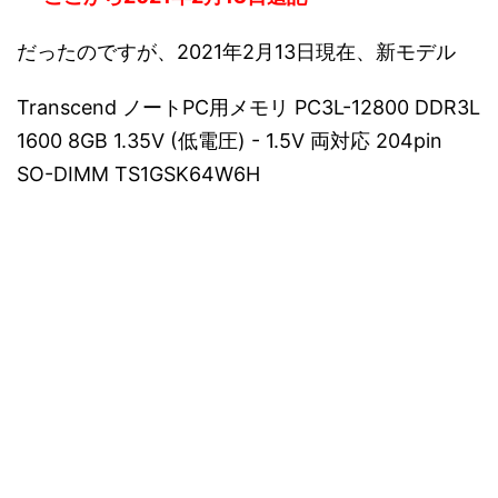
だったのですが、2021年2月13日現在、新モデル
Transcend ノートPC用メモリ PC3L-12800 DDR3L
1600 8GB 1.35V (低電圧) - 1.5V 両対応 204pin
SO-DIMM TS1GSK64W6H