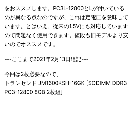
をおススメします。PC3L-12800とLが付いている
のが異なる点なのですが、これは定電圧を意味して
います。とはいえ、従来の1.5Vにも対応しています
ので問題なく使用できます。値段も旧モデルより安
いのでオススメです。
---ここまで2021年2月13日追記---
今回は2枚必要なので、
トランセンド JM1600KSH-16GK [SODIMM DDR3
PC3-12800 8GB 2枚組]