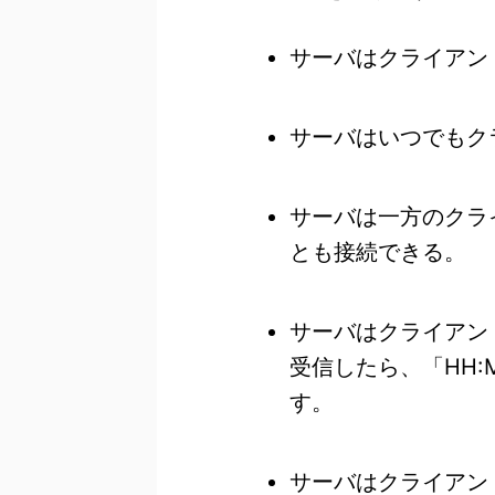
サーバはクライアン
サーバはいつでもク
サーバは一方のクラ
とも接続できる。
サーバはクライアン
受信したら、「HH
す。
サーバはクライアン