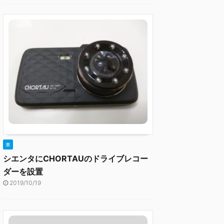
車
シエンタにCHORTAUのドライブレコー
ダーを設置
2019/10/19