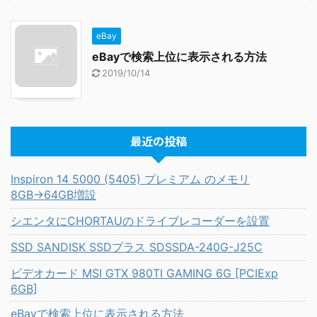
eBay
eBayで検索上位に表示される方法
2019/10/14
最近の投稿
Inspiron 14 5000 (5405) プレミアム のメモリ
8GB→64GB増設
シエンタにCHORTAUのドライブレコーダーを設置
SSD SANDISK SSDプラス SDSSDA-240G-J25C
ビデオカード MSI GTX 980TI GAMING 6G [PCIExp
6GB]
eBayで検索上位に表示される方法