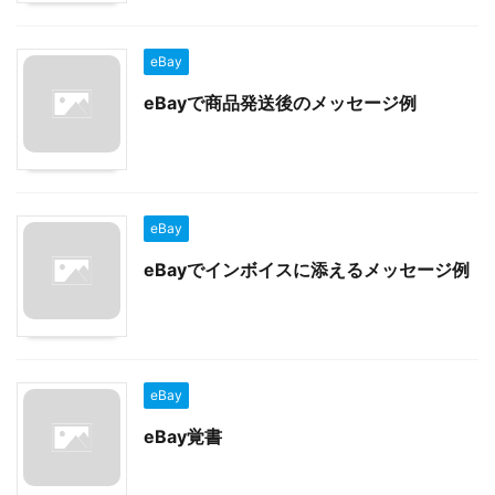
eBay
eBayで商品発送後のメッセージ例
eBay
eBayでインボイスに添えるメッセージ例
eBay
eBay覚書