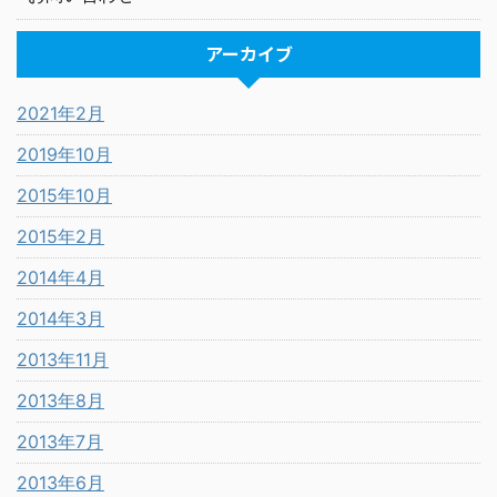
アーカイブ
2021年2月
2019年10月
2015年10月
2015年2月
2014年4月
2014年3月
2013年11月
2013年8月
2013年7月
2013年6月