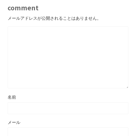
comment
メールアドレスが公開されることはありません。
名前
メール