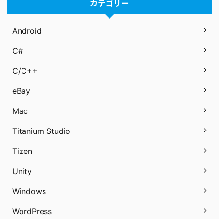
カテゴリー
Android
C#
C/C++
eBay
Mac
Titanium Studio
Tizen
Unity
Windows
WordPress