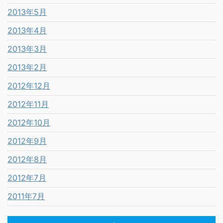
2013年5月
2013年4月
2013年3月
2013年2月
2012年12月
2012年11月
2012年10月
2012年9月
2012年8月
2012年7月
2011年7月