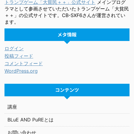
トランプゲーム「大貧民＋＋」公式サイト
メインプログ
ラマとして参画させていただいたトランプゲーム「大貧民
＋＋」の公式サイトです。CB-SXF6さんが運営されてい
ます。
メタ情報
ログイン
投稿フィード
コメントフィード
WordPress.org
コンテンツ
講座
BLuE AND PuREとは
お問い合わせ