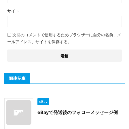
サイト
次回のコメントで使用するためブラウザーに自分の名前、メ
ールアドレス、サイトを保存する。
関連記事
eBay
eBayで発送後のフォローメッセージ例