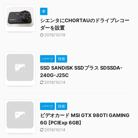
車
シエンタにCHORTAUのドライブレコー
ダーを設置
2019/10/19
パーツ
技術
SSD SANDISK SSDプラス SDSSDA-
240G-J25C
2019/10/14
パーツ
技術
ビデオカード MSI GTX 980TI GAMING
6G [PCIExp 6GB]
2019/10/14