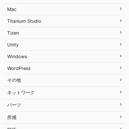
Mac
Titanium Studio
Tizen
Unity
Windows
WordPress
その他
ネットワーク
パーツ
所感