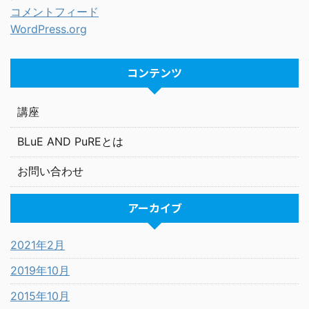
コメントフィード
WordPress.org
コンテンツ
講座
BLuE AND PuREとは
お問い合わせ
アーカイブ
2021年2月
2019年10月
2015年10月