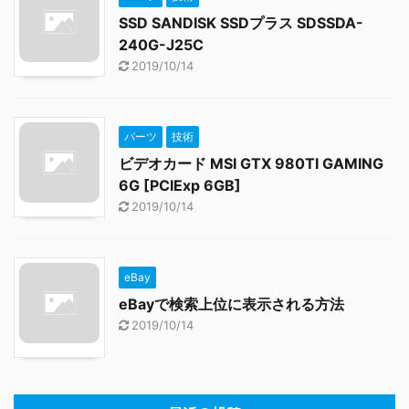
SSD SANDISK SSDプラス SDSSDA-
240G-J25C
2019/10/14
パーツ
技術
ビデオカード MSI GTX 980TI GAMING
6G [PCIExp 6GB]
2019/10/14
eBay
eBayで検索上位に表示される方法
2019/10/14