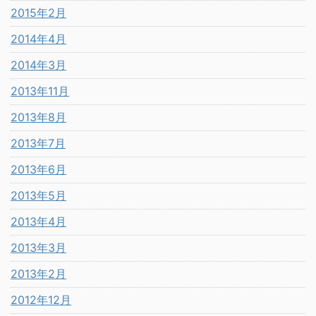
2015年2月
2014年4月
2014年3月
2013年11月
2013年8月
2013年7月
2013年6月
2013年5月
2013年4月
2013年3月
2013年2月
2012年12月