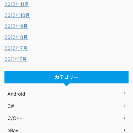
2012年11月
2012年10月
2012年9月
2012年8月
2012年7月
2011年7月
カテゴリー
Android
C#
C/C++
eBay