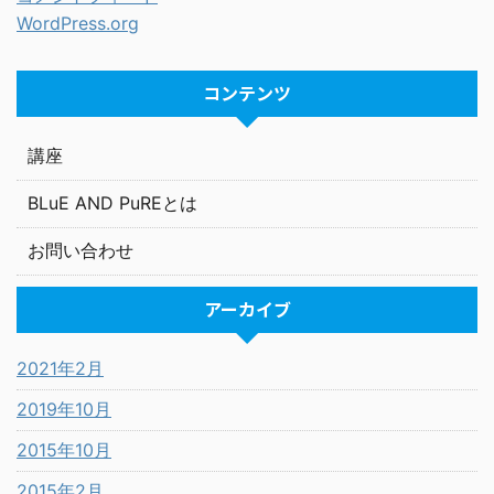
WordPress.org
コンテンツ
講座
BLuE AND PuREとは
お問い合わせ
アーカイブ
2021年2月
2019年10月
2015年10月
2015年2月