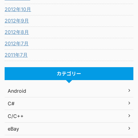
2012年10月
2012年9月
2012年8月
2012年7月
2011年7月
カテゴリー
Android
C#
C/C++
eBay