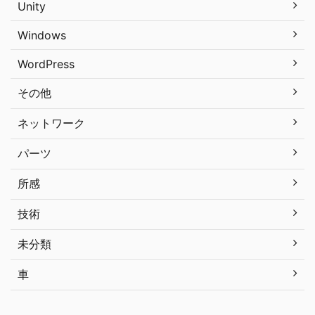
Unity
Windows
WordPress
その他
ネットワーク
パーツ
所感
技術
未分類
車