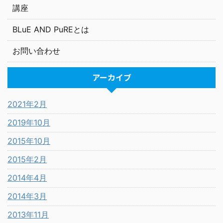
講座
BLuE AND PuREとは
お問い合わせ
アーカイブ
2021年2月
2019年10月
2015年10月
2015年2月
2014年4月
2014年3月
2013年11月