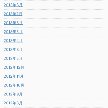
2013年8月
2013年7月
2013年6月
2013年5月
2013年4月
2013年3月
2013年2月
2012年12月
2012年11月
2012年10月
2012年9月
2012年8月