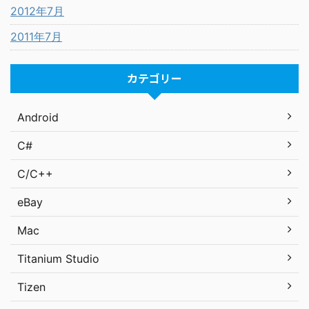
2012年7月
2011年7月
カテゴリー
Android
C#
C/C++
eBay
Mac
Titanium Studio
Tizen