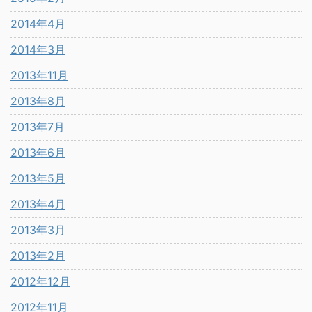
2014年4月
2014年3月
2013年11月
2013年8月
2013年7月
2013年6月
2013年5月
2013年4月
2013年3月
2013年2月
2012年12月
2012年11月