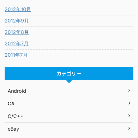
2012年10月
2012年9月
2012年8月
2012年7月
2011年7月
カテゴリー
Android
C#
C/C++
eBay