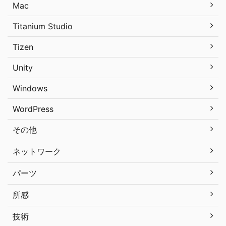
Mac
Titanium Studio
Tizen
Unity
Windows
WordPress
その他
ネットワーク
パーツ
所感
技術